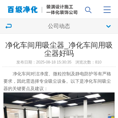
公司动态
净化车间用吸尘器_净化车间用吸
尘器好吗
发布日期：2025-08-18 15:30:35 浏览次数：
810
净化车间对洁净度、微粒控制及静电防护等有严格
要求，因此需选择专业吸尘设备。以下是净化车间吸尘
器的关键要点及建议：