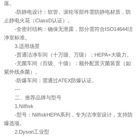
落。
-防静电设计：软管、滚轮等部件需防静电材质，防
止静电火花（ClassD认证）。
-全密封结构：确保无泄露，部分需符合ISO14644洁
净室标准。
3.适用场景
-普通洁净车间（十万级、万级）：HEPA+大吸力。
-无菌车间（百级、十级）：额外配置灭菌装置（如
紫外线杀菌）。
-防爆车间：需通过ATEX防爆认证。
---
二、推荐品牌与型号
1.Nilfisk
-型号：NilfiskHEPA系列，专为洁净室设计，支持防
爆选项。
2.Dyson工业型