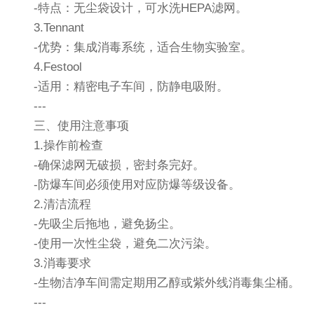
-特点：无尘袋设计，可水洗HEPA滤网。
3.Tennant
-优势：集成消毒系统，适合生物实验室。
4.Festool
-适用：精密电子车间，防静电吸附。
---
三、使用注意事项
1.操作前检查
-确保滤网无破损，密封条完好。
-防爆车间必须使用对应防爆等级设备。
2.清洁流程
-先吸尘后拖地，避免扬尘。
-使用一次性尘袋，避免二次污染。
3.消毒要求
-生物洁净车间需定期用乙醇或紫外线消毒集尘桶。
---