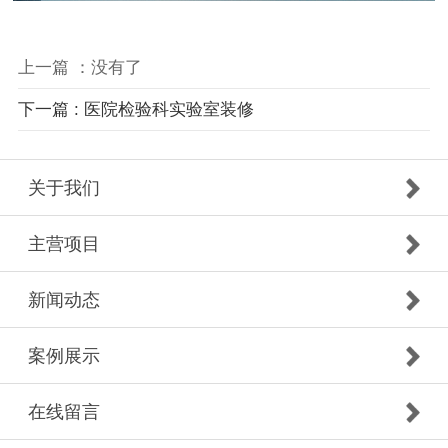
上一篇 ：没有了
下一篇 : 医院检验科实验室装修
关于我们
主营项目
新闻动态
案例展示
在线留言