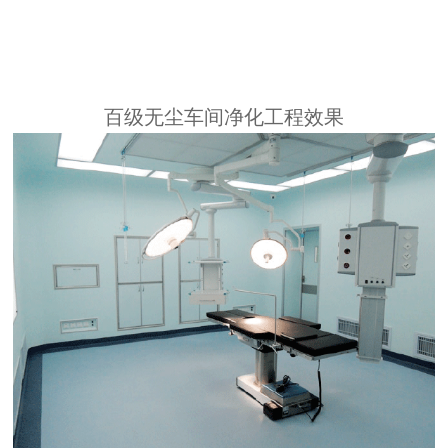
百级无尘车间净化工程效果