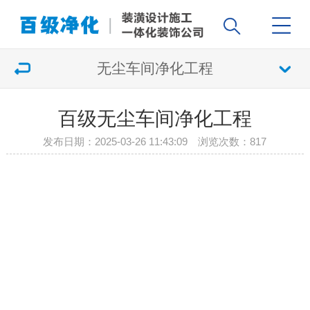
无尘车间净化工程
百级无尘车间净化工程
发布日期：2025-03-26 11:43:09 浏览次数：
817