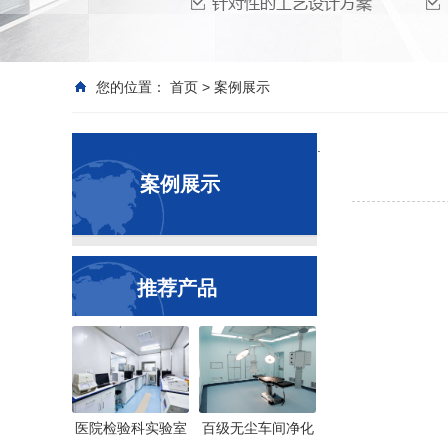
您的位置：
首页
>
案例展示
.
案例展示
推荐产品
医院检验科实验室
百级无尘车间净化