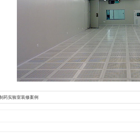
生物制药实验室装修案例