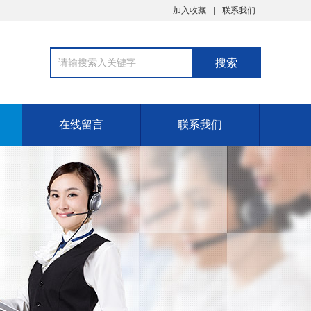
加入收藏
联系我们
在线留言
联系我们