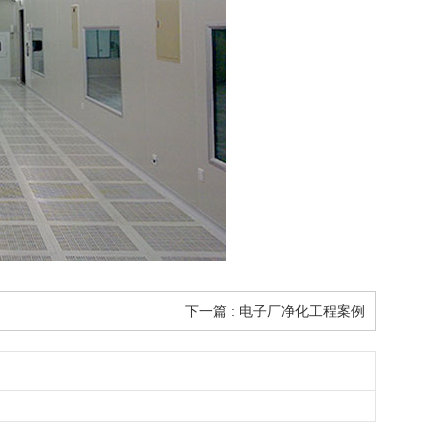
下一篇 : 电子厂净化工程案例