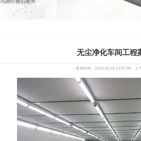
无尘净化车间工程
发布时间：2025-03-26 12:07:58
人