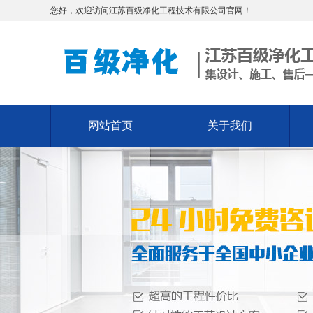
您好，欢迎访问江苏百级净化工程技术有限公司官网！
网站首页
关于我们